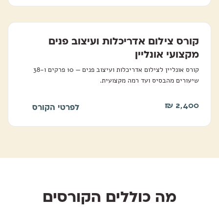
קורס צילום אדריכלות ועיצוב פנים
מקצועי אונליין
קורס אונליין לצילום אדריכלות ועיצוב פנים — 10 פרקים ו-38
שיעורים מהבסיס ועד רמה מקצועית.
₪
2,400
לפרטי הקורס
מה כוללים הקורסים