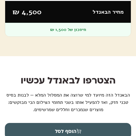
4,500 ₪
מחיר הבאנדל
חיסכון של
1,500
₪
הצטרפו לבאנדל עכשיו
הבאנדל הזה מיועד למי שרוצה את המסלול המלא — לבנות בסיס
טכני חזק, ואז להפעיל אותו בשני תחומי הצילום הכי מבוקשים:
מוצרים שנמכרים וחללים שמרשימים.
הוסף לסל