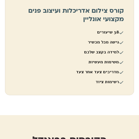
קורס צילום אדריכלות ועיצוב פנים
מקצועי אונליין
38 שיעורים
גישה מכל מכשיר
למידה בקצב שלכם
משימות מעשיות
מדריכים צעד אחר צעד
רשימות ציוד