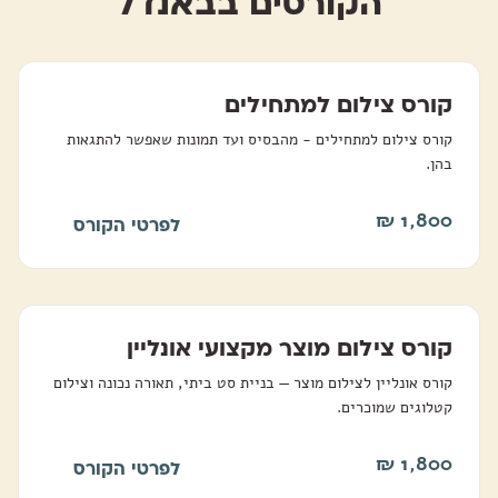
הקורסים בבאנדל
קורס צילום למתחילים
קורס צילום למתחילים - מהבסיס ועד תמונות שאפשר להתגאות
בהן.
₪
1,800
לפרטי הקורס
קורס צילום מוצר מקצועי אונליין
קורס אונליין לצילום מוצר — בניית סט ביתי, תאורה נכונה וצילום
קטלוגים שמוכרים.
₪
1,800
לפרטי הקורס