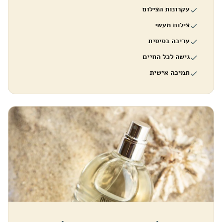
עקרונות הצילום
צילום מעשי
עריכה בסיסית
גישה לכל החיים
תמיכה אישית