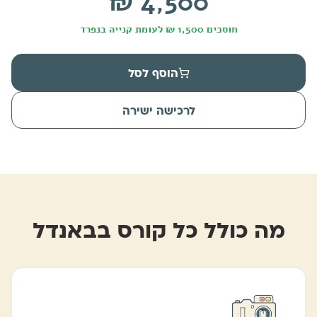
4,500 ₪
חוסכים
1,500
₪ לעומת קנייה בנפרד
הוסף לסל
לרכישה ישירה
מה כולל כל קורס בבאנדל