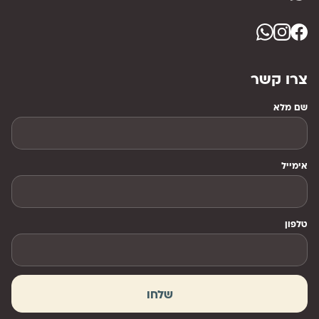
צרו קשר
שם מלא
אימייל
טלפון
שלחו