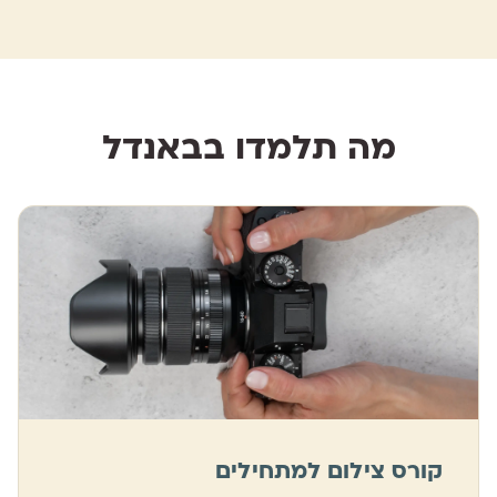
מה תלמדו בבאנדל
קורס צילום למתחילים