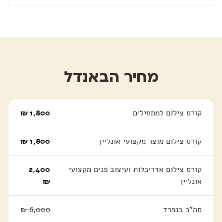
מחיר הבאנדל
קורס צילום למתחילים
1,800
₪
קורס צילום מוצר מקצועי אונליין
1,800
₪
קורס צילום אדריכלות ועיצוב פנים מקצועי
2,400
אונליין
₪
סה"כ בנפרד
6,000
₪