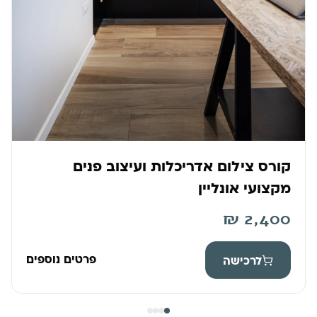
קורס צילום אדריכלות ועיצוב פנים
מקצועי אונליין
₪
2,400
פרטים נוספים
לרכישה