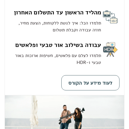
מהליד הראשון עד התשלום האחרון
תלמדו הכל: איך לגשת ללקוחות, הצעת מחיר,
חוזה עבודה וקבלת תשלום
עבודה בשילוב אור טבעי ופלאשים
תלמדו לצלם עם פלאשים, חשיפות ארוכות באור
טבעי ו-HDR
לעוד מידע על הקורס