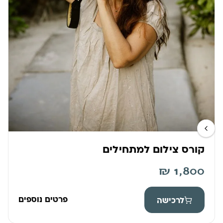
קורס צילום למתחילים
₪
1,800
פרטים נוספים
לרכישה