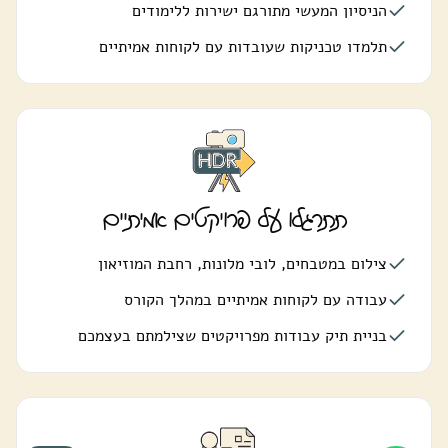
הניסיון המעשי מתורגם ישירות ללימודים
תלמדו טכניקות שעובדות עם לקוחות אמיתיים
תתרגלו על פרויקטים אמיתיים
צילום במטבחים, לובי מלונות, רחבת המוזיאון
עבודה עם לקוחות אמיתיים במהלך הקורס
בניית תיק עבודות מפרויקטים שצילמתם בעצמכם