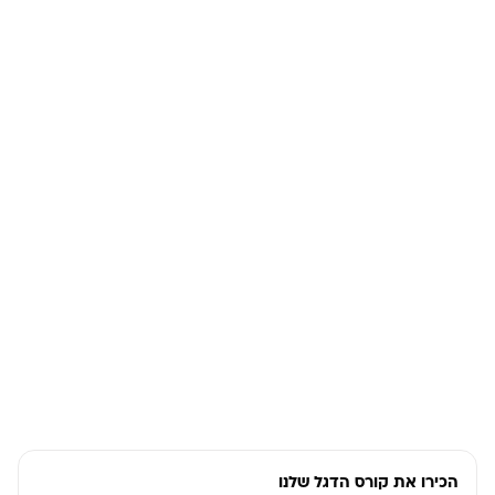
הכירו את קורס הדגל שלנו