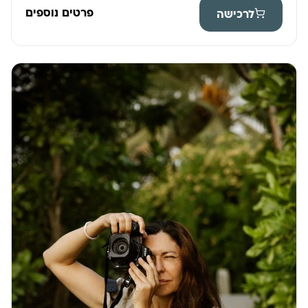
פרטים נוספים
לרכישה