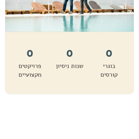
0
0
0
בוגרי
שנות ניסיון
פרויקטים
קורסים
מקצועיים