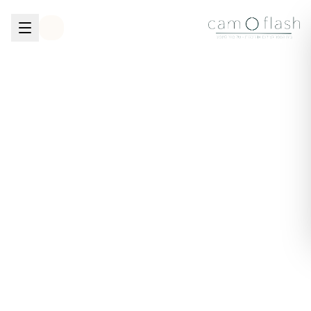
לגו לתוכן הראשי